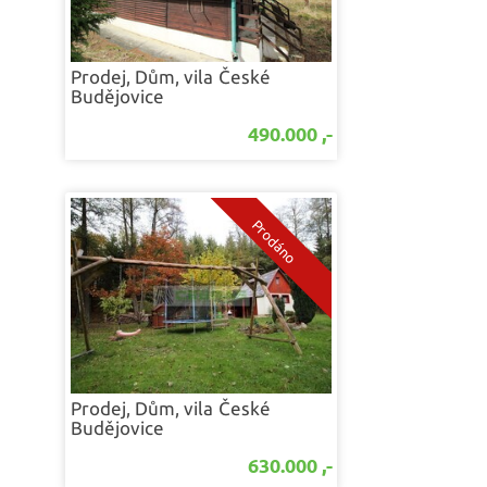
Prodej, Dům, vila
České
Budějovice
490.000 ,-
Prodej, Dům, vila
České
Budějovice
630.000 ,-