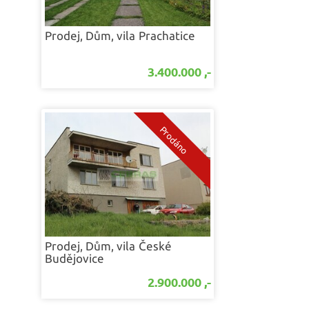
Prodej, Dům, vila
Prachatice
3.400.000 ,-
Prodej, Dům, vila
České
Budějovice
2.900.000 ,-