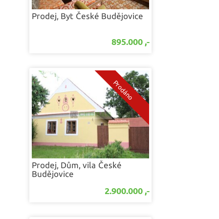
Prodej, Byt
České Budějovice
895.000 ,-
Prodej, Dům, vila
České
Budějovice
2.900.000 ,-