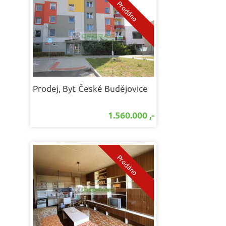
Prodej, Byt
České Budějovice
1.560.000 ,-