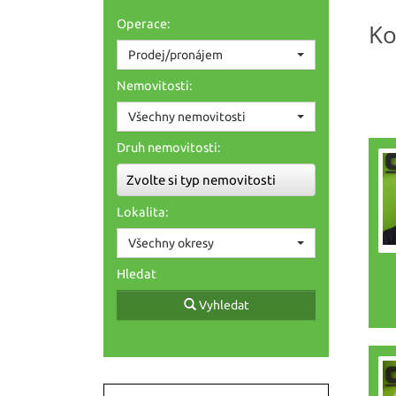
Operace:
Ko
Prodej/pronájem
Nemovitosti:
Všechny nemovitosti
Druh nemovitosti:
Zvolte si typ nemovitosti
Lokalita:
Všechny okresy
Hledat
Vyhledat