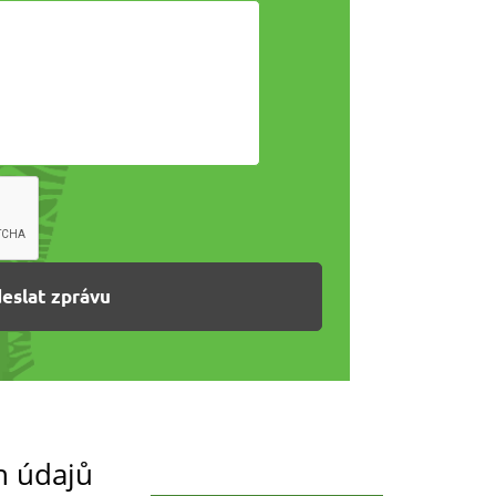
h údajů