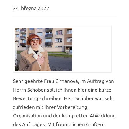
24. března 2022
Sehr geehrte Frau Cirhanová, im Auftrag von
Herrn Schober soll ich Ihnen hier eine kurze
Bewertung schreiben. Herr Schober war sehr
zufrieden mit Ihrer Vorbereitung,
Organisation und der kompletten Abwicklung
des Auftrages. Mit freundlichen Grüßen.