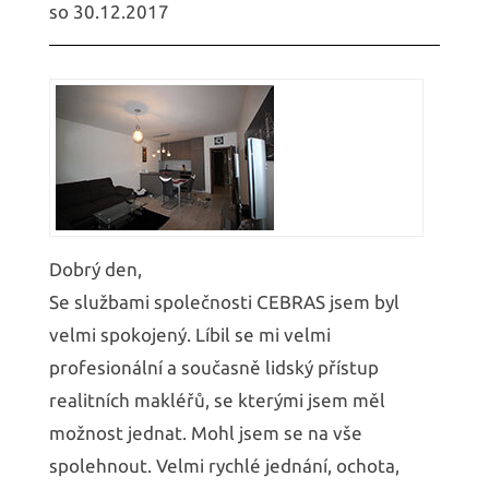
so 30.12.2017
Dobrý den,
Se službami společnosti CEBRAS jsem byl
velmi spokojený. Líbil se mi velmi
profesionální a současně lidský přístup
realitních makléřů, se kterými jsem měl
možnost jednat. Mohl jsem se na vše
spolehnout. Velmi rychlé jednání, ochota,