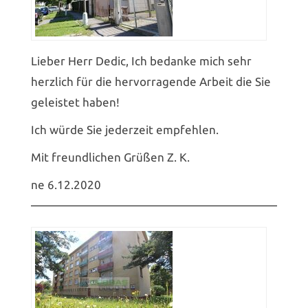
Lieber Herr Dedic, Ich bedanke mich sehr
herzlich für die hervorragende Arbeit die Sie
geleistet haben!
Ich würde Sie jederzeit empfehlen.
Mit freundlichen Grüßen Z. K.
ne 6.12.2020