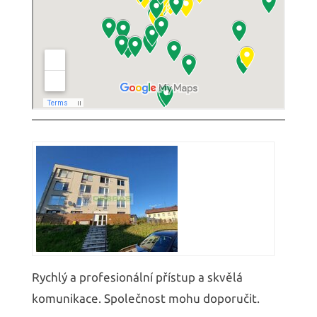
Rychlý a profesionální přístup a skvělá
komunikace. Společnost mohu doporučit.