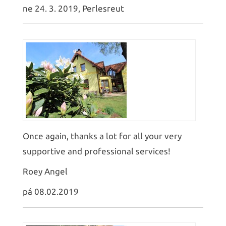
ne 24. 3. 2019, Perlesreut
Once again, thanks a lot for all your very
supportive and professional services!
Roey Angel
pá 08.02.2019