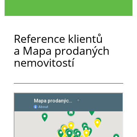
Reference klientů
a Mapa prodaných
nemovitostí