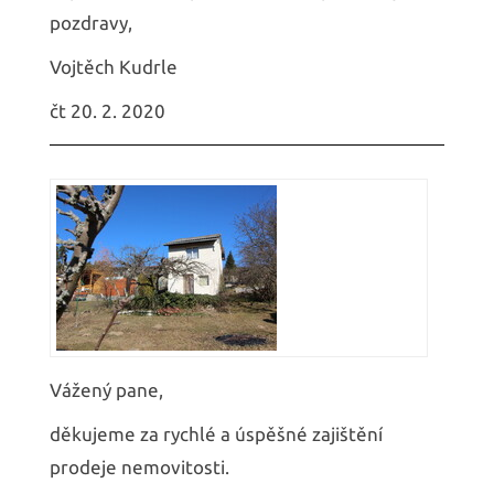
pozdravy,
Vojtěch Kudrle
čt 20. 2. 2020
Vážený pane,
děkujeme za rychlé a úspěšné zajištění
prodeje nemovitosti.