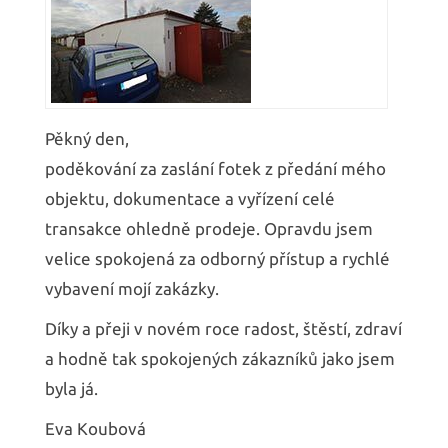
Pěkný den,
poděkování za zaslání fotek z předání mého
objektu, dokumentace a vyřízení celé
transakce ohledně prodeje. Opravdu jsem
velice spokojená za odborný přístup a rychlé
vybavení mojí zakázky.
Díky a přeji v novém roce radost, štěstí, zdraví
a hodně tak spokojených zákazníků jako jsem
byla já.
Eva Koubová