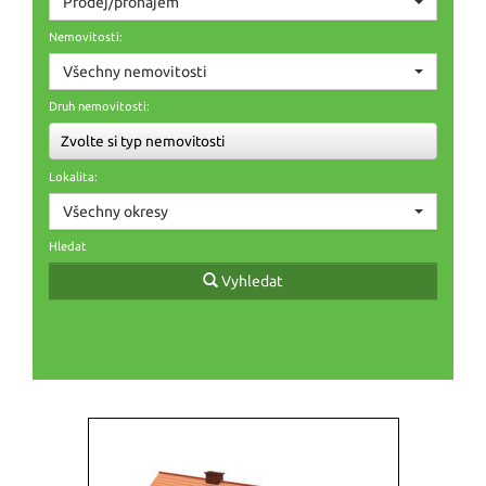
Prodej/pronájem
Nemovitosti:
Všechny nemovitosti
Druh nemovitosti:
Zvolte si typ nemovitosti
Lokalita:
Všechny okresy
Hledat
Vyhledat