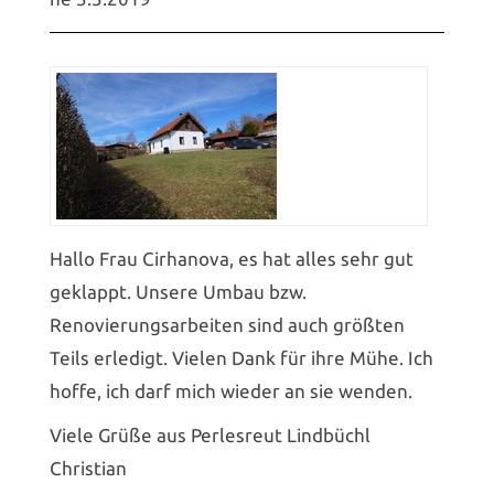
Hallo Frau Cirhanova, es hat alles sehr gut
geklappt. Unsere Umbau bzw.
Renovierungsar­beiten sind auch größten
Teils erledigt. Vielen Dank für ihre Mühe. Ich
hoffe, ich darf mich wieder an sie wenden.
Viele Grüße aus Perlesreut Lindbüchl
Christian