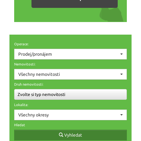
Operace:
Prodej/pronájem
Nemovitosti:
Všechny nemovitosti
Druh nemovitosti:
Zvolte si typ nemovitosti
Lokalita:
Všechny okresy
Hledat
Vyhledat