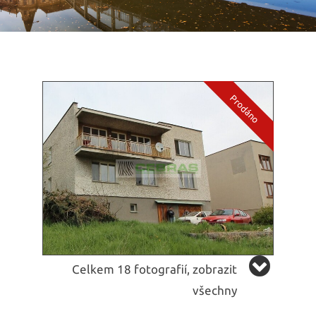
Celkem 18 fotografií, zobrazit
všechny