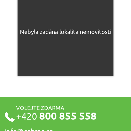
VOLEJTE ZDARMA
800 855 558
+420