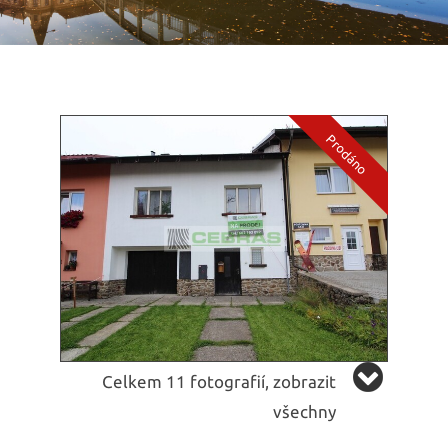
Celkem 11 fotografií, zobrazit
všechny