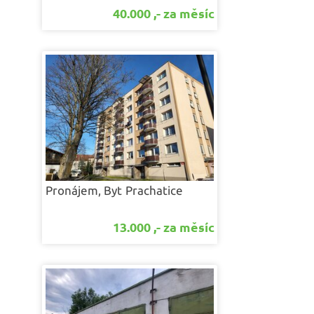
40.000 ,- za měsíc
Pronájem, Byt
Prachatice
13.000 ,- za měsíc