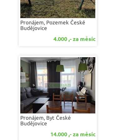
Pronájem, Pozemek
České
Budějovice
4.000 ,- za měsíc
Pronájem, Byt
České
Budějovice
14.000 ,- za měsíc