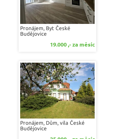
Pronájem, Byt
České
Budějovice
19.000 ,- za měsíc
Pronájem, Dům, vila
České
Budějovice