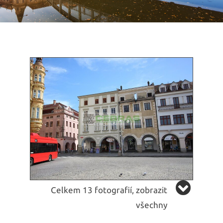
Celkem 13 fotografií, zobrazit
všechny