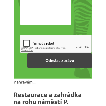
nahrávám...
Restaurace a zahrádka
na rohu náměstí P.