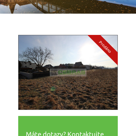
Máte dotazy? Kontaktujte