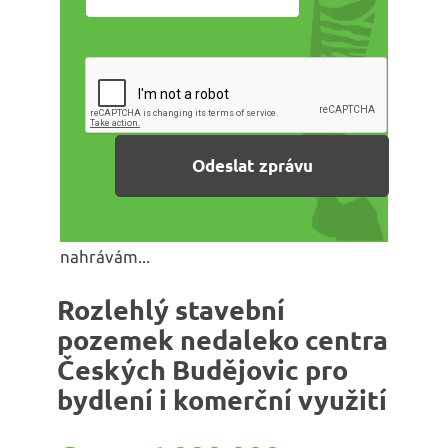
nahrávám...
Rozlehlý stavební
pozemek nedaleko centra
Českých Budějovic pro
bydlení i komerční využití