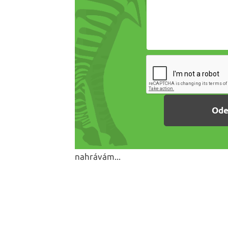
nahrávám...