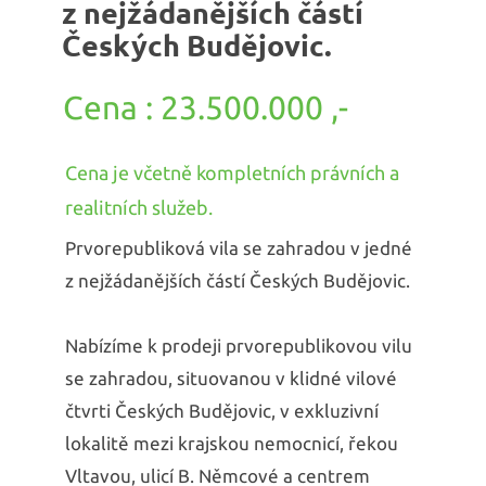
z nejžádanějších částí
Českých Budějovic.
23.500.000 ,-
Cena je včetně kompletních právních a
realitních služeb.
Prvorepubliková vila se zahradou v jedné
z nejžádanějších částí Českých Budějovic.
Nabízíme k prodeji prvorepublikovou vilu
se zahradou, situovanou v klidné vilové
čtvrti Českých Budějovic, v exkluzivní
lokalitě mezi krajskou nemocnicí, řekou
Vltavou, ulicí B. Němcové a centrem