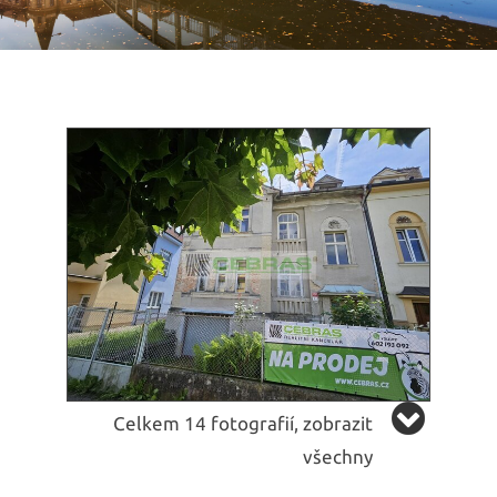
Celkem 14 fotografií, zobrazit
všechny