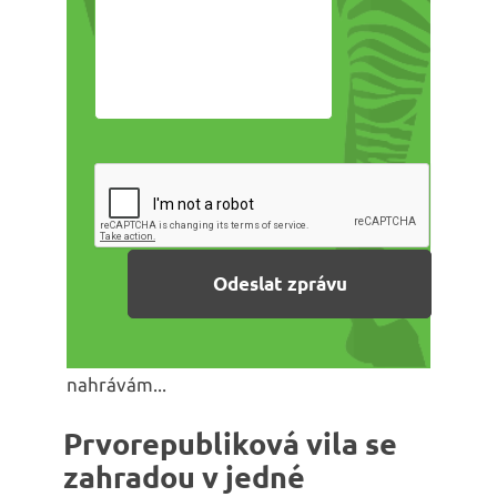
nahrávám...
Prvorepubliková vila se
zahradou v jedné