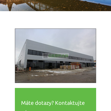
Máte dotazy? Kontaktujte