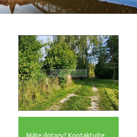
Máte dotazy? Kontaktujte