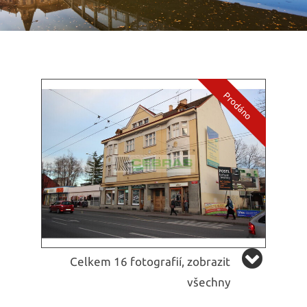
Celkem 16 fotografií, zobrazit
všechny