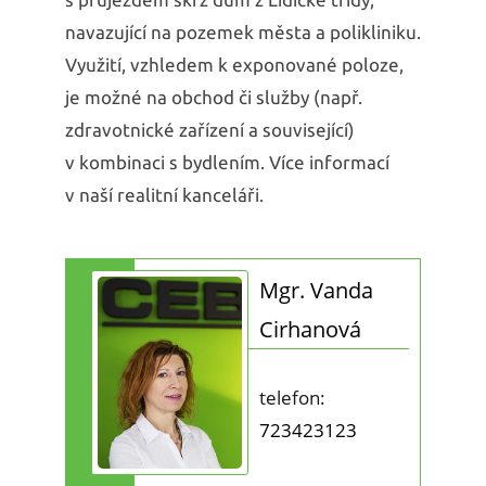
navazující na pozemek města a polikliniku.
Využití, vzhledem k exponované poloze,
je možné na obchod či služby (např.
zdravotnické zařízení a související)
v kombinaci s bydlením. Více informací
v naší realitní kanceláři.
Mgr. Vanda
Cirhanová
telefon:
723423123