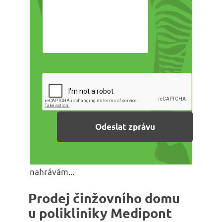
nahrávám...
Prodej činžovního domu
u polikliniky Medipont