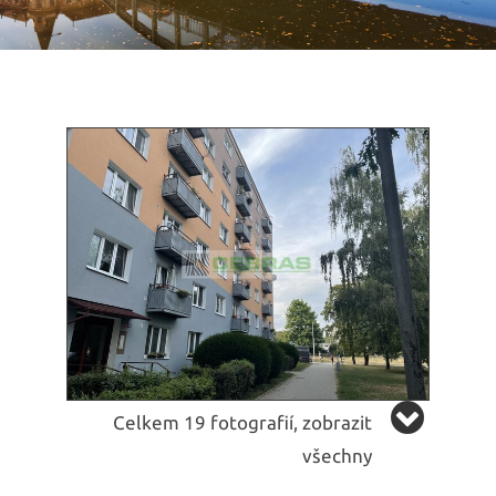
Celkem 19 fotografií, zobrazit
všechny