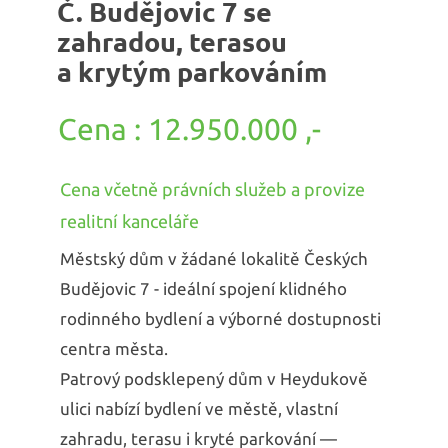
Č. Budějovic 7 se
zahradou, terasou
a krytým parkováním
12.950.000 ,-
Cena včetně právních služeb a provize
realitní kanceláře
Městský dům v žádané lokalitě Českých
Budějovic 7 - ideální spojení klidného
rodinného bydlení a výborné dostupnosti
centra města.
Patrový podsklepený dům v Heydukově
ulici nabízí bydlení ve městě, vlastní
zahradu, terasu i kryté parkování —