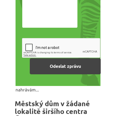
nahrávám...
Městský dům v žádané
lokalitě širšího centra