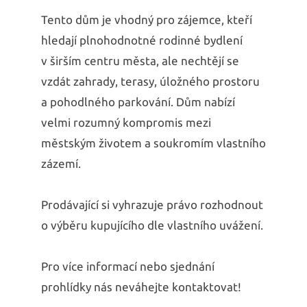
Tento dům je vhodný pro zájemce, kteří
hledají plnohodnotné rodinné bydlení
v širším centru města, ale nechtějí se
vzdát zahrady, terasy, úložného prostoru
a pohodlného parkování. Dům nabízí
velmi rozumný kompromis mezi
městským životem a soukromím vlastního
zázemí.
Prodávající si vyhrazuje právo rozhodnout
o výběru kupujícího dle vlastního uvážení.
Pro více informací nebo sjednání
prohlídky nás neváhejte kontaktovat!