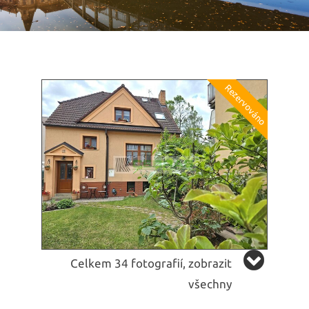
Celkem 34 fotografií, zobrazit
všechny