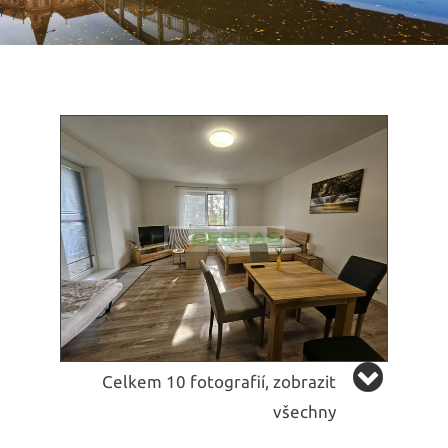
Celkem 10 fotografií, zobrazit
všechny