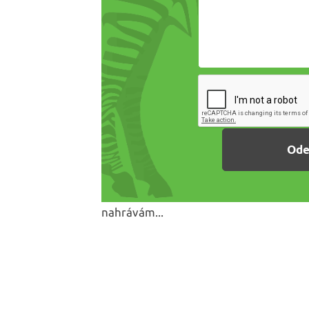
nahrávám...